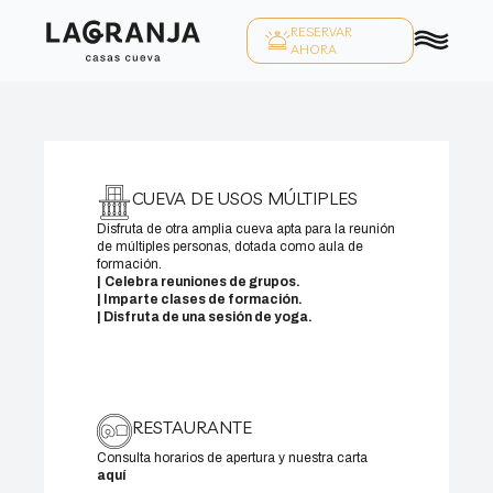
RESERVAR
AHORA
CUEVA DE USOS MÚLTIPLES
Disfruta de otra amplia cueva apta para la reunión
de múltiples personas, dotada como aula de
formación.
|
Celebra reuniones de grupos.
| Imparte clases de formación.
| Disfruta de una sesión de yoga.
RESTAURANTE
Consulta horarios de apertura y nuestra carta
aquí