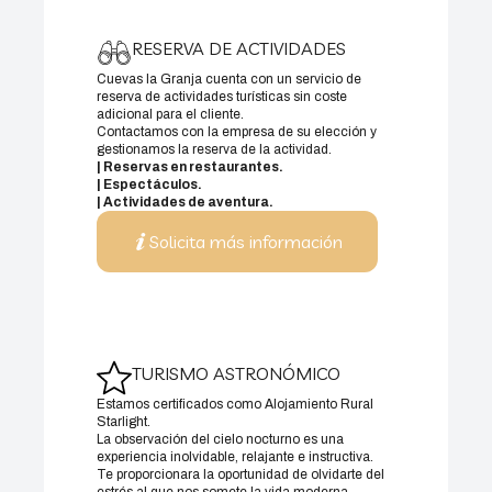
RESERVA DE ACTIVIDADES
Cuevas la Granja cuenta con un servicio de
reserva de actividades turísticas sin coste
adicional para el cliente.
Contactamos con la empresa de su elección y
gestionamos la reserva de la actividad.
| Reservas en restaurantes.
| Espectáculos.
| Actividades de aventura.
Solicita más información
TURISMO ASTRONÓMICO
Estamos certificados como Alojamiento Rural
Starlight.
La observación del cielo nocturno es una
experiencia inolvidable, relajante e instructiva.
Te proporcionara la oportunidad de olvidarte del