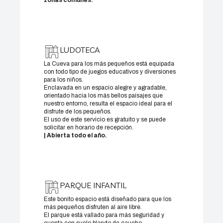
zonas comunes.
LUDOTECA
La Cueva para los más pequeños está equipada
con todo tipo de juegos educativos y diversiones
para los niños.
Enclavada en un espacio alegre y agradable,
orientado hacia los más bellos paisajes que
nuestro entorno, resulta el espacio ideal para el
disfrute de los pequeños.
El uso de este servicio es gratuito y se puede
solicitar en horario de recepción.
| Abierta todo el año.
PARQUE INFANTIL
Este bonito espacio está diseñado para que los
más pequeños disfruten al aire libre.
El parque está vallado para más seguridad y