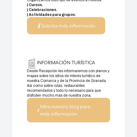
Organizamos todo tipo de eventos a medida.
| Cursos.
| Celebraciones.
| Actividades para grupos.
Solicita más información
INFORMACIÓN TURÍSTICA
Desde Recepción les informaremos con planos y
mapas sobre los sitios de interés turístico de
nuestra Comarca y de la Provincia de Granada.
Así como sobre rutas, restaurantes
recomendados y todo lo necesario para que
disfruten mucho más de nuestra zona.
Mira nuestro blog para
más información