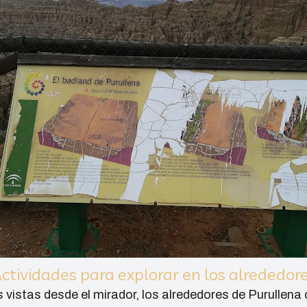
ctividades para explorar en los alrededor
 vistas desde el mirador, los alrededores de Purullena