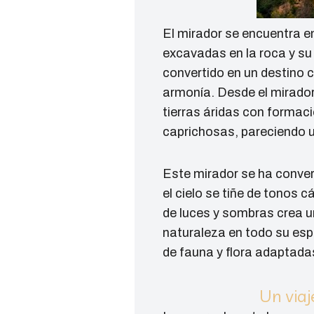
El mirador se encuentra 
excavadas en la roca y su 
convertido en un destino c
armonía. Desde el mirador
tierras áridas con formac
caprichosas, pareciendo u
Este mirador se ha conver
el cielo se tiñe de tonos 
de luces y sombras crea u
naturaleza en todo su esp
de fauna y flora adaptada
Un viaj