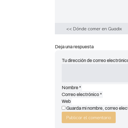
<< Dónde comer en Guadix
Deja una respuesta
Tu dirección de correo electrónic
Nombre
*
Correo electrónico
*
Web
Guarda mi nombre, correo elec