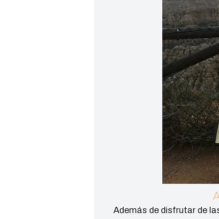
A
Además de disfrutar de las