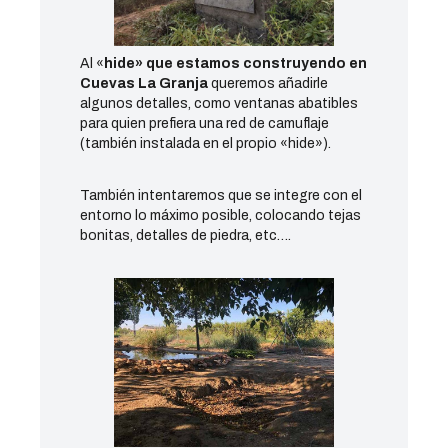
Al «
hide» que estamos construyendo en
Cuevas La Granja
queremos añadirle
algunos detalles, como ventanas abatibles
para quien prefiera una red de camuflaje
(también instalada en el propio «hide»).
También intentaremos que se integre con el
entorno lo máximo posible, colocando tejas
bonitas, detalles de piedra, etc….