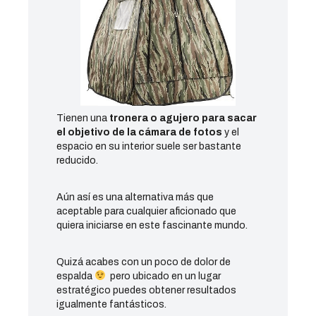
Tienen una
tronera o agujero para sacar
el objetivo de la cámara de fotos
y el
espacio en su interior suele ser bastante
reducido.
Aún así es una alternativa más que
aceptable para cualquier aficionado que
quiera iniciarse en este fascinante mundo.
Quizá acabes con un poco de dolor de
espalda
pero ubicado en un lugar
estratégico puedes obtener resultados
igualmente fantásticos.