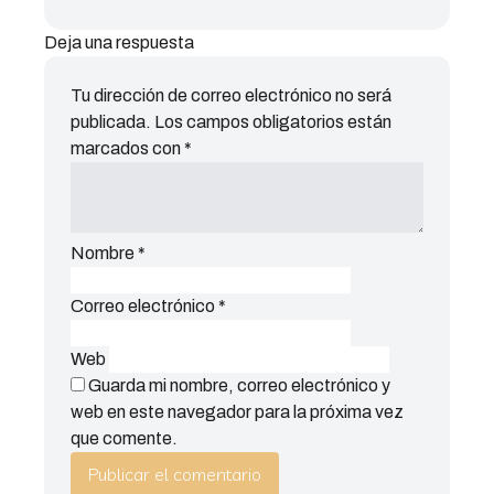
Deja una respuesta
Tu dirección de correo electrónico no será
publicada.
Los campos obligatorios están
marcados con
*
Nombre
*
Correo electrónico
*
Web
Guarda mi nombre, correo electrónico y
web en este navegador para la próxima vez
que comente.