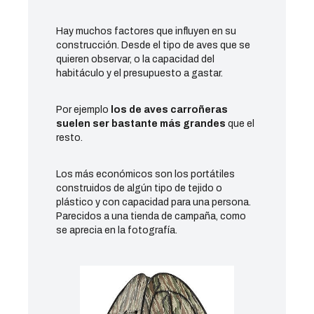
Hay muchos factores que influyen en su
construcción. Desde el tipo de aves que se
quieren observar, o la capacidad del
habitáculo y el presupuesto a gastar.
Por ejemplo
los de aves carroñeras
suelen ser bastante más grandes
que el
resto.
Los más económicos son los portátiles
construidos de algún tipo de tejido o
plástico y con capacidad para una persona.
Parecidos a una tienda de campaña, como
se aprecia en la fotografía.