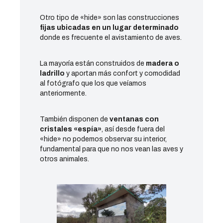
Otro tipo de «hide» son las construcciones
fijas ubicadas en un lugar determinado
donde es frecuente el avistamiento de aves.
La mayoría están construidos de
madera o
ladrillo
y aportan más confort y comodidad
al fotógrafo que los que veíamos
anteriormente.
También disponen de
ventanas con
cristales «espía»
, así desde fuera del
«hide» no podemos observar su interior,
fundamental para que no nos vean las aves y
otros animales.