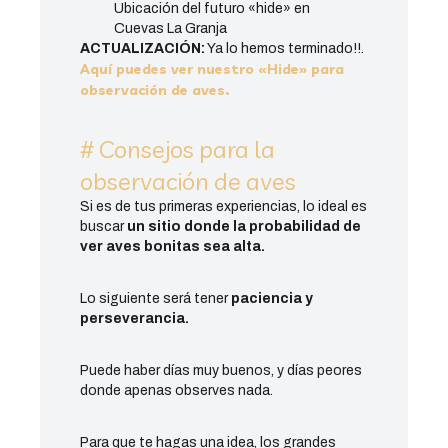
Ubicación del futuro «hide» en
Cuevas La Granja
ACTUALIZACIÓN:
Ya lo hemos terminado!!.
Aquí puedes ver nuestro «Hide» para
observación de aves.
# Consejos para la
observación de aves
Si es de tus primeras experiencias, lo ideal es
buscar
un sitio donde la probabilidad de
ver aves bonitas sea alta.
Lo siguiente será tener
paciencia y
perseverancia.
Puede haber días muy buenos, y días peores
donde apenas observes nada.
Para que te hagas una idea, los grandes