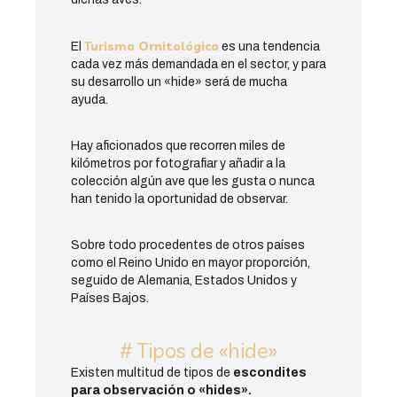
Turismo Ornitológico
El
es una tendencia
cada vez más demandada en el sector, y para
su desarrollo un «hide» será de mucha
ayuda.
Hay aficionados que recorren miles de
kilómetros por fotografiar y añadir a la
colección algún ave que les gusta o nunca
han tenido la oportunidad de observar.
Sobre todo procedentes de otros países
como el Reino Unido en mayor proporción,
seguido de Alemania, Estados Unidos y
Países Bajos.
# Tipos de «hide»
Existen multitud de tipos de
escondites
para observación o «hides».