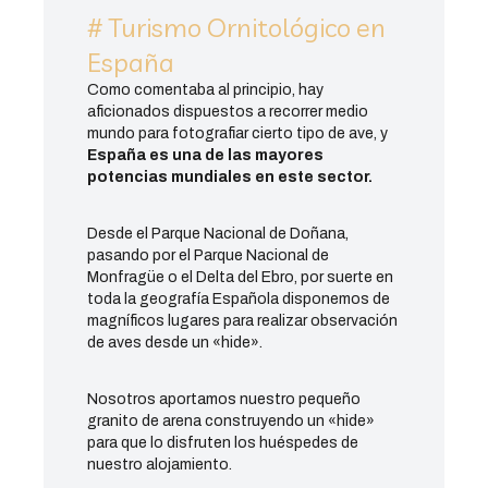
# Turismo Ornitológico en
España
Como comentaba al principio, hay
aficionados dispuestos a recorrer medio
mundo para fotografiar cierto tipo de ave, y
España es una de las mayores
potencias mundiales en este sector.
Desde el Parque Nacional de Doñana,
pasando por el Parque Nacional de
Monfragüe o el Delta del Ebro, por suerte en
toda la geografía Española disponemos de
magníficos lugares para realizar observación
de aves desde un «hide».
Nosotros aportamos nuestro pequeño
granito de arena construyendo un «hide»
para que lo disfruten los huéspedes de
nuestro alojamiento.