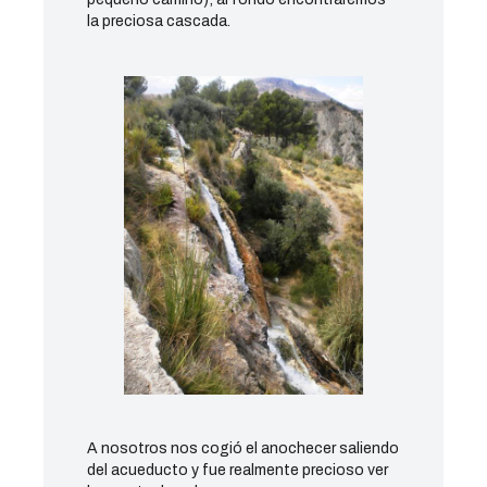
la preciosa cascada.
A nosotros nos cogió el anochecer saliendo
del acueducto y fue realmente precioso ver