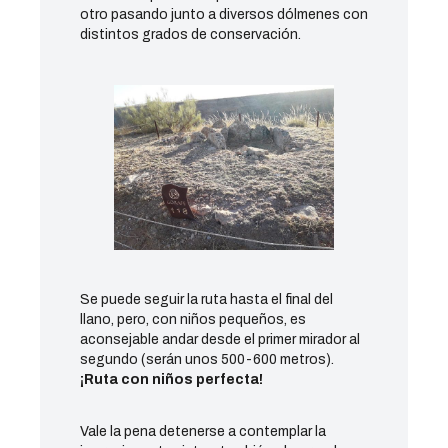
otro pasando junto a diversos dólmenes con
distintos grados de conservación.
Se puede seguir la ruta hasta el final del
llano, pero, con niños pequeños, es
aconsejable andar desde el primer mirador al
segundo (serán unos 500-600 metros).
¡Ruta con niños perfecta!
Vale la pena detenerse a contemplar la