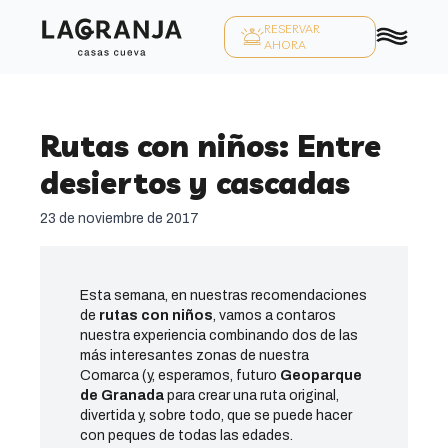
RESERVAR
AHORA
Rutas con niños: Entre
desiertos y cascadas
23 de noviembre de 2017
Esta semana, en nuestras recomendaciones
de
rutas con niños
, vamos a contaros
nuestra experiencia combinando dos de las
más interesantes zonas de nuestra
Comarca (y, esperamos, futuro
Geoparque
de Granada
para crear una ruta original,
divertida y, sobre todo, que se puede hacer
con peques de todas las edades.