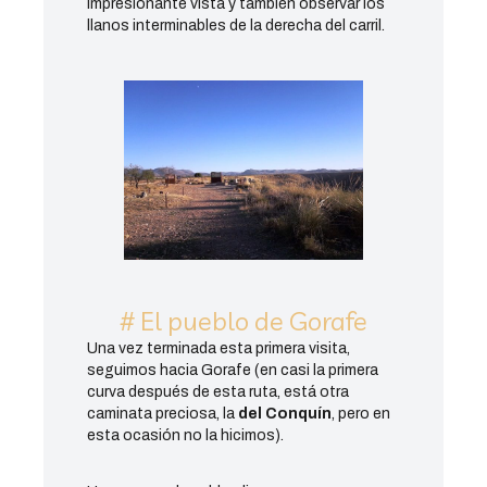
impresionante vista y también observar los
llanos interminables de la derecha del carril.
# El pueblo de Gorafe
Una vez terminada esta primera visita,
seguimos hacia Gorafe (en casi la primera
curva después de esta ruta, está otra
caminata preciosa, la
del Conquín
, pero en
esta ocasión no la hicimos).