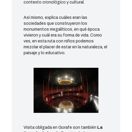
contexto cronológico y cultural.
Así mismo, explica cuáles eran las
sociedades que construyeron los
monumentos megalíticos, en qué época
vivieron y cuál era su forma de vida. Como
ves, en esta ruta con niños podemos
mezclar el placer de estar en la naturaleza, el
paisaje y lo educativo.
Visita obligada en Gorafe son también
La