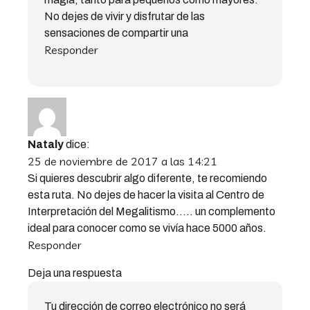
No dejes de vivir y disfrutar de las
sensaciones de compartir una
Responder
Nataly
dice:
25 de noviembre de 2017 a las 14:21
Si quieres descubrir algo diferente, te recomiendo
esta ruta. No dejes de hacer la visita al Centro de
Interpretación del Megalitismo….. un complemento
ideal para conocer como se vivía hace 5000 años.
Responder
Deja una respuesta
Tu dirección de correo electrónico no será