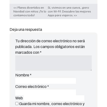
<< Planes divertidos en
Si, vivimos en una cueva… ¡pero
Navidad con niños: ¡Te lo
con Wi-Fi!. Descubre las mejores
contamos todo!
Apps para viajeros. >>
Deja una respuesta
Tu dirección de correo electrónico no será
publicada.
Los campos obligatorios están
marcados con
*
Nombre
*
Correo electrónico
*
Web
Guarda mi nombre, correo electrónico y