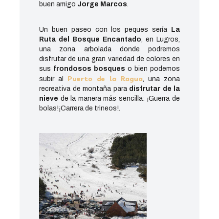
buen amigo
Jorge Marcos
.
Un buen paseo con los peques sería
La
Ruta del Bosque Encantado
, en Lugros,
una zona arbolada donde podremos
disfrutar de una gran variedad de colores en
sus
frondosos bosques
o bien podemos
Puerto de la Ragua
subir al
, una zona
recreativa de montaña para
disfrutar de la
nieve
de la manera más sencilla: ¡Guerra de
bolas!¡Carrera de trineos!.