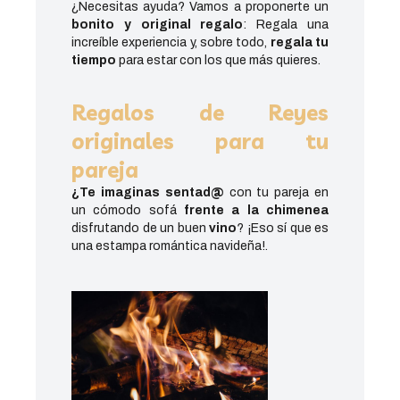
¿Necesitas ayuda? Vamos a proponerte un
bonito y original regalo
: Regala una
increíble experiencia y, sobre todo,
regala tu
tiempo
para estar con los que más quieres.
Regalos de Reyes
originales para tu
pareja
¿Te imaginas sentad@
con tu pareja en
un cómodo sofá
frente a la chimenea
disfrutando de un buen
vino
? ¡Eso sí que es
una estampa romántica navideña!.