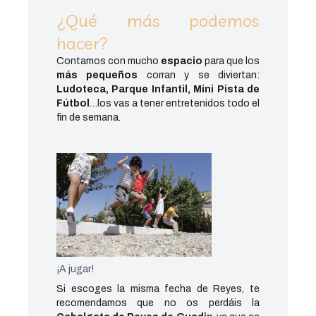
¿Qué más podemos
hacer?
Contamos con mucho
espacio
para que los
más pequeños
corran y se diviertan:
Ludoteca, Parque Infantil, Mini Pista de
Fútbol
…los vas a tener entretenidos todo el
fin de semana.
¡A jugar!
Si escoges la misma fecha de Reyes, te
recomendamos que no os perdáis la