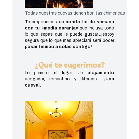
Todas nuestras cuevas tienen bonitas chimeneas
Te proponemos un
bonito fin de semana
con tu «media naranja»
que incluya todo
lo que sepas que le puede gustar…¡estoy
segura que lo que más apreciará será poder
pasar tiempo a solas contigo
!
¿Qué te sugerimos?
Lo primero, el lugar: Un
alojamiento
acogedor, romántico y diferente:
¡Una
cueva!.