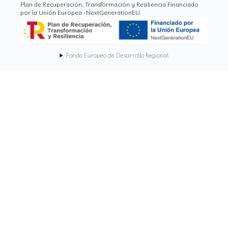
Plan de Recuperación, Transformación y Resiliencia Financiado
por la Unión Europea -NextGenerationEU
Fondo Europeo de Desarrollo Regional